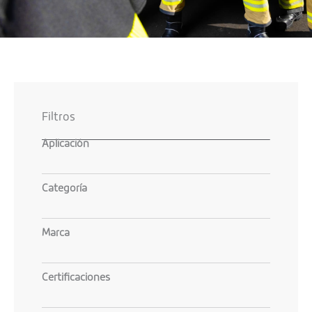
Filtros
Aplicación
Categoría
Marca
Certificaciones