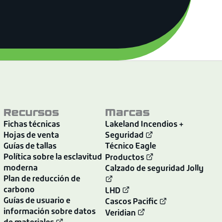
Recursos
Marcas
Fichas técnicas
Lakeland Incendios +
Hojas de venta
Seguridad
Guías de tallas
Técnico Eagle
Política sobre la esclavitud
Productos
moderna
Calzado de seguridad Jolly
Plan de reducción de
carbono
LHD
Guías de usuario e
Cascos Pacific
información sobre datos
Veridian