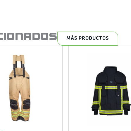
CIONADOS
MÁS PRODUCTOS