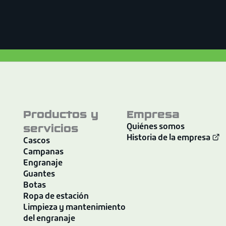
Productos y
Empresa
servicios
Quiénes somos
Historia de la empresa
Cascos
Campanas
Engranaje
Guantes
Botas
Ropa de estación
Limpieza y mantenimiento
del engranaje