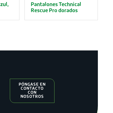
zul,
Pantalones Technical
Rescue Pro dorados
PÓNGASE EN
CONTACTO
CON
NOSOTROS