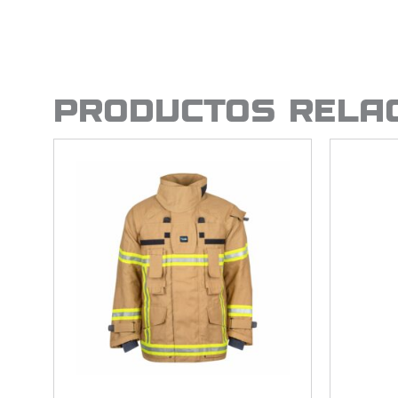
PRODUCTOS RELA