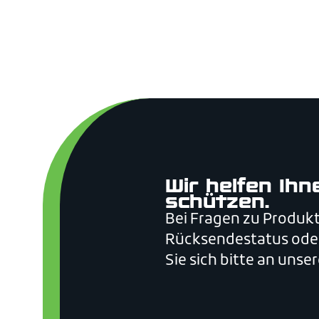
Wir helfen Ihn
schützen.
Bei Fragen zu Produkt
Rücksendestatus ode
Sie sich bitte an uns