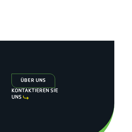
ÜBER UNS
KONTAKTIEREN SIE
UNS