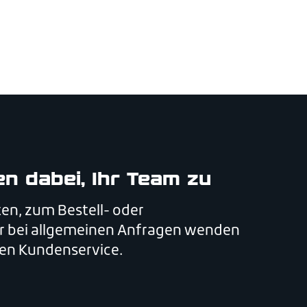
en dabei, Ihr Team zu
en, zum Bestell- oder
r bei allgemeinen Anfragen wenden
eren Kundenservice.