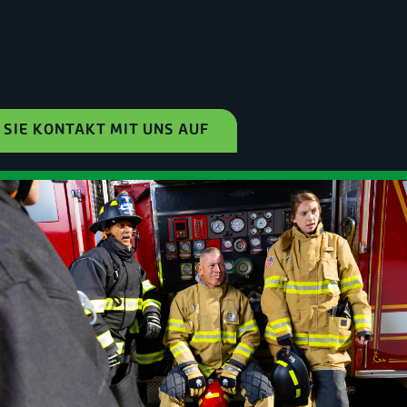
SIE KONTAKT MIT UNS AUF