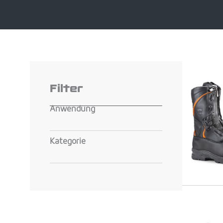
Filter
Anwendung
Kategorie