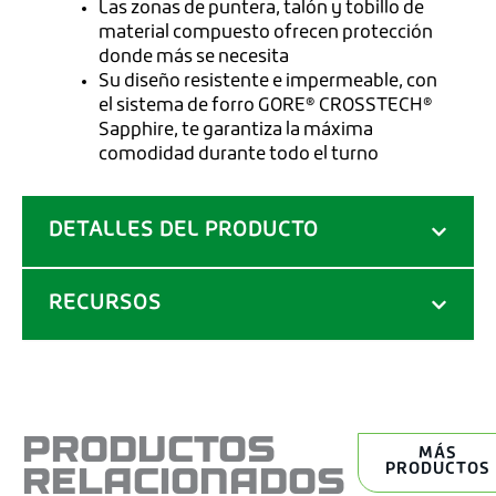
Las zonas de puntera, talón y tobillo de
material compuesto ofrecen protección
donde más se necesita
Su diseño resistente e impermeable, con
el sistema de forro GORE® CROSSTECH®
Sapphire, te garantiza la máxima
comodidad durante todo el turno
DETALLES DEL PRODUCTO
RECURSOS
PRODUCTOS
MÁS
RELACIONADOS
PRODUCTOS