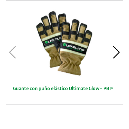
Guante con puño elástico Ultimate Glow+ PBI®