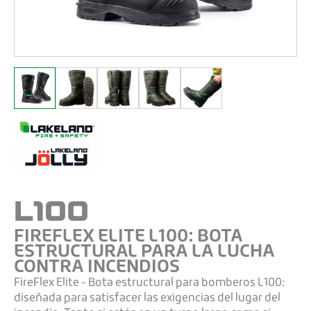
L100
FIREFLEX ELITE L100: BOTA
ESTRUCTURAL PARA LA LUCHA
CONTRA INCENDIOS
FireFlex Elite - Bota estructural para bomberos L100:
diseñada para satisfacer las exigencias del lugar del