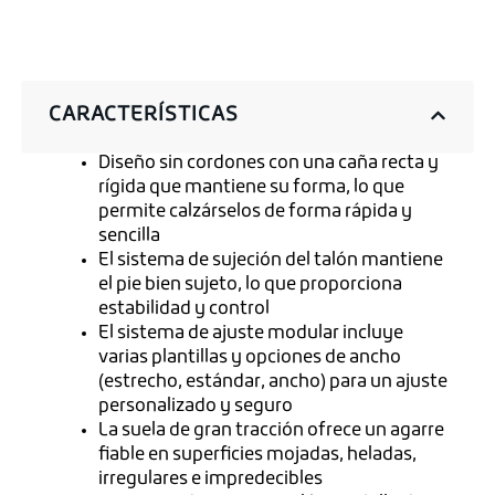
CARACTERÍSTICAS
Diseño sin cordones con una caña recta y
rígida que mantiene su forma, lo que
permite calzárselos de forma rápida y
sencilla
El sistema de sujeción del talón mantiene
el pie bien sujeto, lo que proporciona
estabilidad y control
El sistema de ajuste modular incluye
varias plantillas y opciones de ancho
(estrecho, estándar, ancho) para un ajuste
personalizado y seguro
La suela de gran tracción ofrece un agarre
fiable en superficies mojadas, heladas,
irregulares e impredecibles