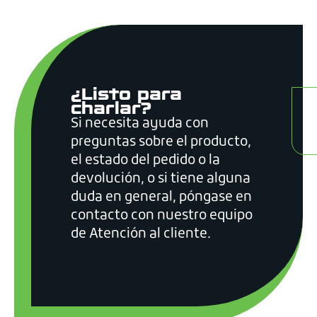
¿Listo para
charlar?
Si necesita ayuda con
N
preguntas sobre el producto,
el estado del pedido o la
devolución, o si tiene alguna
duda en general, póngase en
contacto con nuestro equipo
de Atención al cliente.