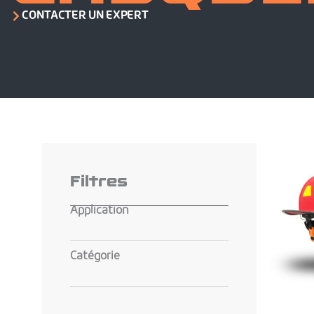
CONTACTER UN EXPERT
Filtres
Application
Catégorie