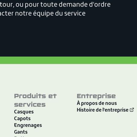
our, ou pour toute demande d'ordre
acter notre équipe du service
Produits et
Entreprise
services
À propos de nous
Histoire de l'entreprise
Casques
Capots
Engrenages
Gants