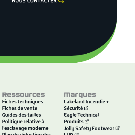
NOUS CONTACTER
Ressources
Marques
Fiches techniques
Lakeland Incendie +
Fiches de vente
Sécurité
Guides des tailles
Eagle Technical
Politique relative à
Produits
l'esclavage moderne
Jolly Safety Footwear