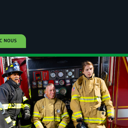
C NOUS