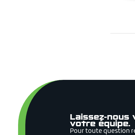
Laissez-nous 
votre équipe.
Pour toute question re