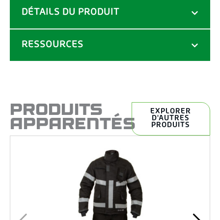
DÉTAILS DU PRODUIT
RESSOURCES
PRODUITS
EXPLORER
APPARENTÉS
D'AUTRES
PRODUITS