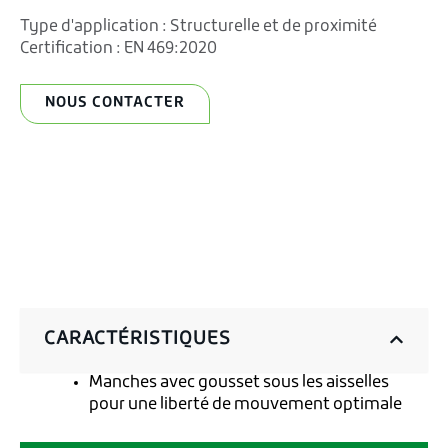
Type d'application :
Structurelle et de proximité
Certification :
EN 469:2020
NOUS CONTACTER
CARACTÉRISTIQUES
Manches avec gousset sous les aisselles
pour une liberté de mouvement optimale