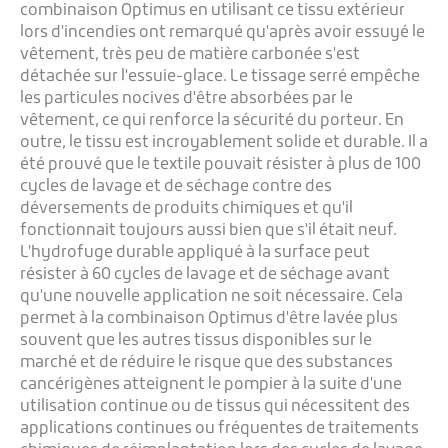
combinaison Optimus en utilisant ce tissu extérieur
lors d'incendies ont remarqué qu'après avoir essuyé le
vêtement, très peu de matière carbonée s'est
détachée sur l'essuie-glace. Le tissage serré empêche
les particules nocives d'être absorbées par le
vêtement, ce qui renforce la sécurité du porteur. En
outre, le tissu est incroyablement solide et durable. Il a
été prouvé que le textile pouvait résister à plus de 100
cycles de lavage et de séchage contre des
déversements de produits chimiques et qu'il
fonctionnait toujours aussi bien que s'il était neuf.
L'hydrofuge durable appliqué à la surface peut
résister à 60 cycles de lavage et de séchage avant
qu'une nouvelle application ne soit nécessaire. Cela
permet à la combinaison Optimus d'être lavée plus
souvent que les autres tissus disponibles sur le
marché et de réduire le risque que des substances
cancérigènes atteignent le pompier à la suite d'une
utilisation continue ou de tissus qui nécessitent des
applications continues ou fréquentes de traitements