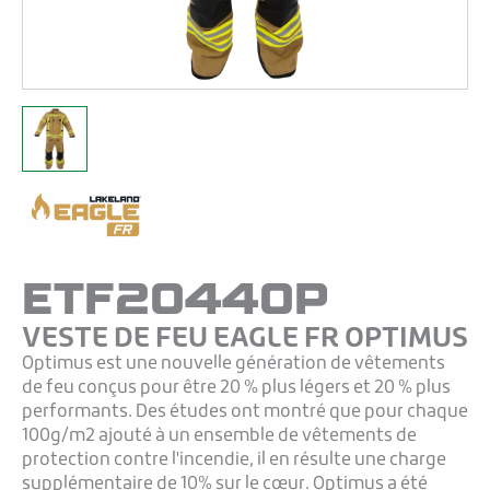
ETF2044OP
VESTE DE FEU EAGLE FR OPTIMUS
Optimus est une nouvelle génération de vêtements
de feu conçus pour être 20 % plus légers et 20 % plus
performants. Des études ont montré que pour chaque
100g/m2 ajouté à un ensemble de vêtements de
protection contre l'incendie, il en résulte une charge
supplémentaire de 10% sur le cœur. Optimus a été