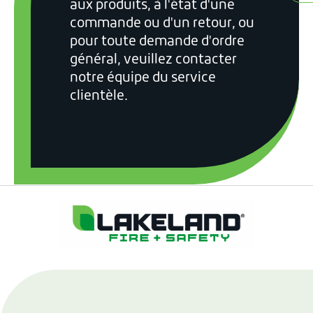
aux produits, à l'état d'une
commande ou d'un retour, ou
pour toute demande d'ordre
général, veuillez contacter
notre équipe du service
clientèle.