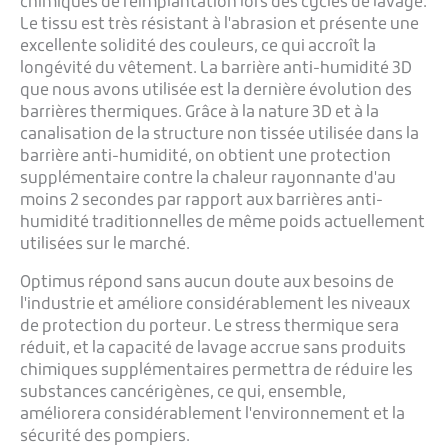
chimiques de réimplantation lors des cycles de lavage.
Le tissu est très résistant à l'abrasion et présente une
excellente solidité des couleurs, ce qui accroît la
longévité du vêtement. La barrière anti-humidité 3D
que nous avons utilisée est la dernière évolution des
barrières thermiques. Grâce à la nature 3D et à la
canalisation de la structure non tissée utilisée dans la
barrière anti-humidité, on obtient une protection
supplémentaire contre la chaleur rayonnante d'au
moins 2 secondes par rapport aux barrières anti-
humidité traditionnelles de même poids actuellement
utilisées sur le marché.
Optimus répond sans aucun doute aux besoins de
l'industrie et améliore considérablement les niveaux
de protection du porteur. Le stress thermique sera
réduit, et la capacité de lavage accrue sans produits
chimiques supplémentaires permettra de réduire les
substances cancérigènes, ce qui, ensemble,
améliorera considérablement l'environnement et la
sécurité des pompiers.