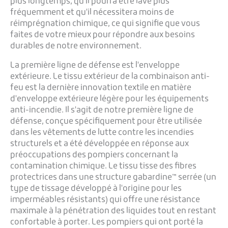
plus longtemps, qu'il pourra être lavé plus
fréquemment et qu'il nécessitera moins de
réimprégnation chimique, ce qui signifie que vous
faites de votre mieux pour répondre aux besoins
durables de notre environnement.
La première ligne de défense est l'enveloppe
extérieure. Le tissu extérieur de la combinaison anti-
feu est la dernière innovation textile en matière
d'enveloppe extérieure légère pour les équipements
anti-incendie. Il s'agit de notre première ligne de
défense, conçue spécifiquement pour être utilisée
dans les vêtements de lutte contre les incendies
structurels et a été développée en réponse aux
préoccupations des pompiers concernant la
contamination chimique. Le tissu tisse des fibres
protectrices dans une structure gabardine™ serrée (un
type de tissage développé à l'origine pour les
imperméables résistants) qui offre une résistance
maximale à la pénétration des liquides tout en restant
confortable à porter. Les pompiers qui ont porté la