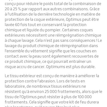
conçu pour réduire le poids total de la combinaison de
20 à 25 % par rapport aux autres combinaisons. Grâce
à l'utilisation de la dernière technologie en matière de
protection de la coque extérieure, Optimus peut être
lavée 60 fois tout en conservant la protection
chimique et liquide du pompier. Certaines coques
extérieures nécessitent une réimprégnation chimique
à chaque lavage. Cela n'est pas sans conséquences ! Le
lavage du produit chimique de réimprégnation dans
l'ensemble du vêtement signifie que les couches en
contact avec la peau sont également recouvertes de
ce produit chimique, ce qui pourrait entraîner un
risque accru de cancer. Optimums est plus durable.
Le tissu extérieur est conçu de manière à améliorer la
protection contre l'abrasion. Lors de tests en
laboratoire, de nombreux tissus extérieurs ne
résistent qu'à environ 25 000 frottements, alors que le
tissu de l'Optimus peut résister à plus de 100 000
frottements. Cela signifie que votre kit de feu durera