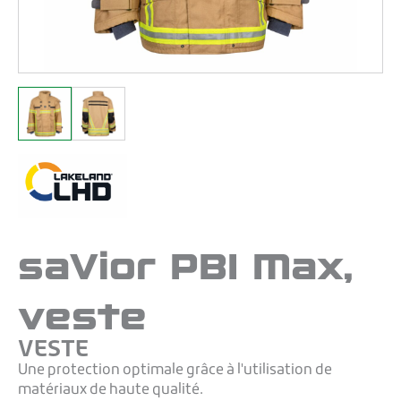
saVior PBI Max,
veste
VESTE
Une protection optimale grâce à l'utilisation de
matériaux de haute qualité.