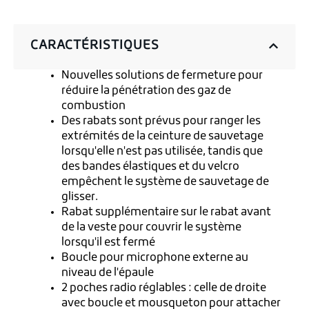
CARACTÉRISTIQUES
Nouvelles solutions de fermeture pour
réduire la pénétration des gaz de
combustion
Des rabats sont prévus pour ranger les
extrémités de la ceinture de sauvetage
lorsqu'elle n'est pas utilisée, tandis que
des bandes élastiques et du velcro
empêchent le système de sauvetage de
glisser.
Rabat supplémentaire sur le rabat avant
de la veste pour couvrir le système
lorsqu'il est fermé
Boucle pour microphone externe au
niveau de l'épaule
2 poches radio réglables : celle de droite
avec boucle et mousqueton pour attacher