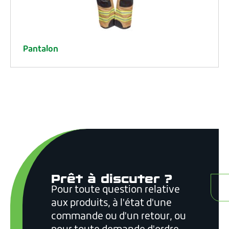
Pantalon
Prêt à discuter ?
Pour toute question relative
C
aux produits, à l'état d'une
commande ou d'un retour, ou