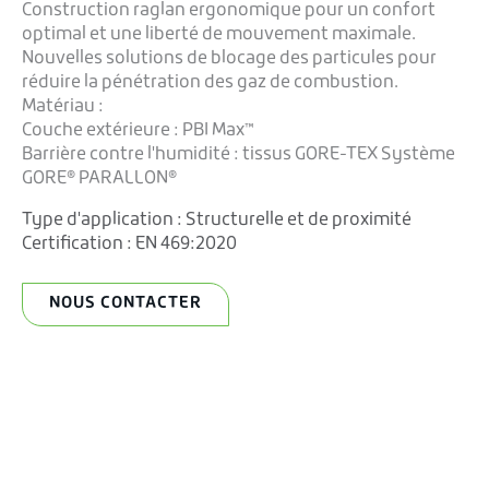
Construction raglan ergonomique pour un confort
optimal et une liberté de mouvement maximale.
Nouvelles solutions de blocage des particules pour
réduire la pénétration des gaz de combustion.
Matériau :
Couche extérieure : PBI Max™
Barrière contre l'humidité : tissus GORE-TEX Système
GORE® PARALLON®
Type d'application :
Structurelle et de proximité
Certification :
EN 469:2020
NOUS CONTACTER