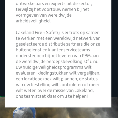
ontwikkelaars en experts uit de sector,
terwijl zij het voortouw nemen bij het
vormgeven van wereldwijde
arbeidsveiligheid.
Lakeland Fire + Safety is er trots op samen
te werken met een wereldwijd netwerk van
geselecteerde distributiepartners die onze
buitendienst en klantenserviceteams
ondersteunen bij het leveren van PBM aan
de wereldwijde beroepsbevolking. Of u nu
uw huidige veiligheidsprogramma wilt
evalueren, kledingstukken wilt vergelijken,
een locatiebezoek wilt plannen, de status
van uw bestelling wilt controleren of meer
wilt weten over de missie van Lakeland,
ons team staat klaar om u te helpen!