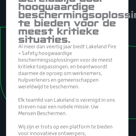
hoogwaardige
beschermingsoplossi
te bieden voor de
meest kritieke
situaties.
Al meer dan veertig jaar biedt Lakeland Fire
+ Safety hoogwaardige
beschermingsoplossingen voor de meest
kritieke toepassingen, en beantwoordt
daarmee de oproep om werknemers,
hulpverleners en gemeenschappen
wereldwijd te beschermen.
Elk teamlid van Lakeland is verenigd in ons
streven naar een nobele missie: Uw
Mensen Beschermen.
Wij zijn er trots op een platform te bieden
voor innovatieve ontwerpers,