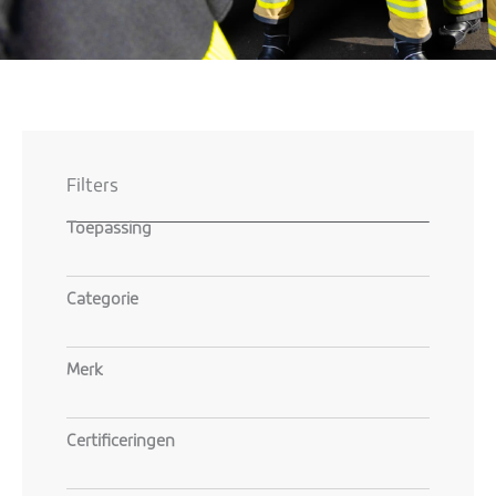
Filters
Toepassing
Categorie
Merk
Certificeringen