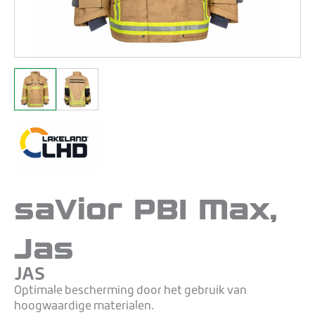
saVior PBI Max,
Jas
JAS
Optimale bescherming door het gebruik van
hoogwaardige materialen.