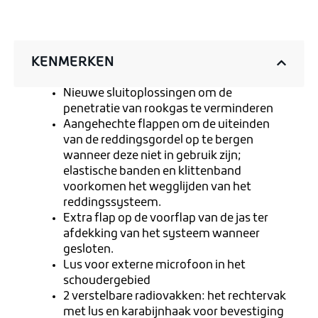
KENMERKEN
Nieuwe sluitoplossingen om de
penetratie van rookgas te verminderen
Aangehechte flappen om de uiteinden
van de reddingsgordel op te bergen
wanneer deze niet in gebruik zijn;
elastische banden en klittenband
voorkomen het wegglijden van het
reddingssysteem.
Extra flap op de voorflap van de jas ter
afdekking van het systeem wanneer
gesloten.
Lus voor externe microfoon in het
schoudergebied
2 verstelbare radiovakken: het rechtervak
met lus en karabijnhaak voor bevestiging