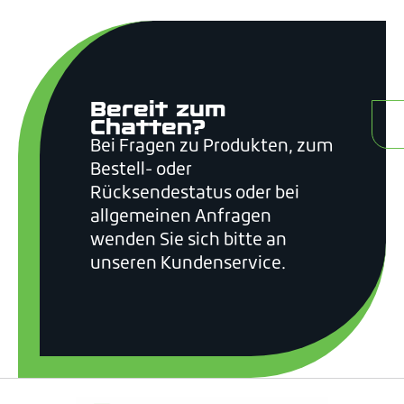
Bereit zum
K
Chatten?
Bei Fragen zu Produkten, zum
Bestell- oder
Rücksendestatus oder bei
allgemeinen Anfragen
wenden Sie sich bitte an
unseren Kundenservice.