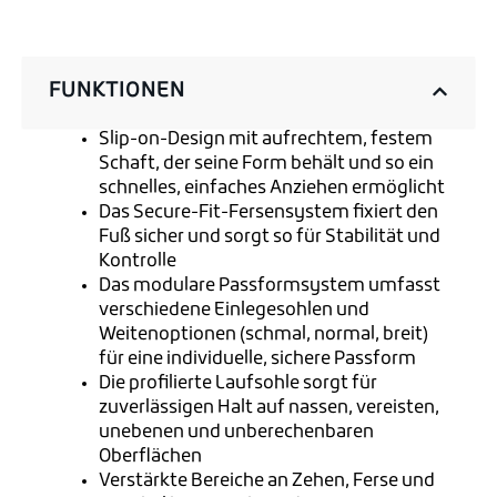
FUNKTIONEN
Slip-on-Design mit aufrechtem, festem
Schaft, der seine Form behält und so ein
schnelles, einfaches Anziehen ermöglicht
Das Secure-Fit-Fersensystem fixiert den
Fuß sicher und sorgt so für Stabilität und
Kontrolle
Das modulare Passformsystem umfasst
verschiedene Einlegesohlen und
Weitenoptionen (schmal, normal, breit)
für eine individuelle, sichere Passform
Die profilierte Laufsohle sorgt für
zuverlässigen Halt auf nassen, vereisten,
unebenen und unberechenbaren
Oberflächen
Verstärkte Bereiche an Zehen, Ferse und