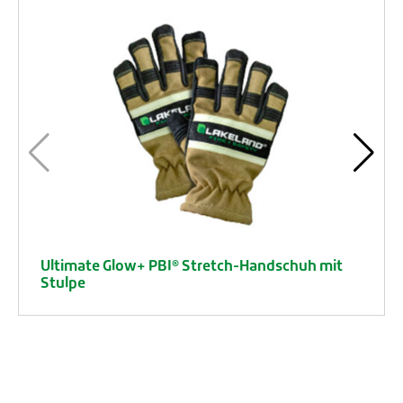
Ultimate Glow+ PBI® Stretch-Handschuh mit
Stulpe