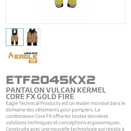
ETF2045KX2
PANTALON VULCAN KERMEL
CORE FX GOLD FIRE
Eagle Technical Products est un leader mondial dans le
domaine des vêtements pour pompiers. La
combinaison Core FX offre les toutes dernières
solutions techniques et conceptions ergonomiques.
Construite avec une nouvelle technologie qui résiste à