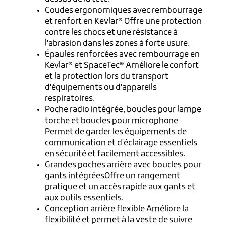
Coudes ergonomiques avec rembourrage
et renfort en Kevlar® Offre une protection
contre les chocs et une résistance à
l'abrasion dans les zones à forte usure.
Épaules renforcées avec rembourrage en
Kevlar® et SpaceTec® Améliore le confort
et la protection lors du transport
d'équipements ou d'appareils
respiratoires.
Poche radio intégrée, boucles pour lampe
torche et boucles pour microphone
Permet de garder les équipements de
communication et d'éclairage essentiels
en sécurité et facilement accessibles.
Grandes poches arrière avec boucles pour
gants intégréesOffre un rangement
pratique et un accès rapide aux gants et
aux outils essentiels.
Conception arrière flexible Améliore la
flexibilité et permet à la veste de suivre