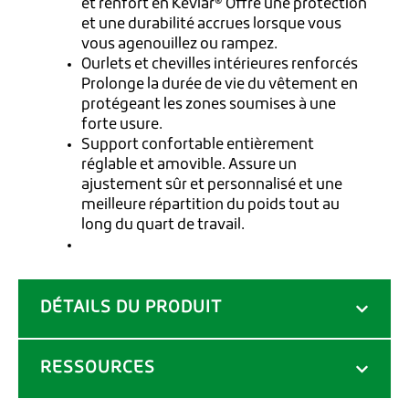
et renfort en Kevlar® Offre une protection
et une durabilité accrues lorsque vous
vous agenouillez ou rampez.
Ourlets et chevilles intérieures renforcés
Prolonge la durée de vie du vêtement en
protégeant les zones soumises à une
forte usure.
Support confortable entièrement
réglable et amovible. Assure un
ajustement sûr et personnalisé et une
meilleure répartition du poids tout au
long du quart de travail.
DÉTAILS DU PRODUIT
RESSOURCES