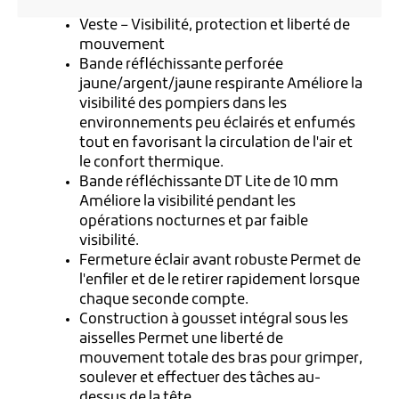
Veste – Visibilité, protection et liberté de
mouvement
Bande réfléchissante perforée
jaune/argent/jaune respirante Améliore la
visibilité des pompiers dans les
environnements peu éclairés et enfumés
tout en favorisant la circulation de l'air et
le confort thermique.
Bande réfléchissante DT Lite de 10 mm
Améliore la visibilité pendant les
opérations nocturnes et par faible
visibilité.
Fermeture éclair avant robuste Permet de
l'enfiler et de le retirer rapidement lorsque
chaque seconde compte.
Construction à gousset intégral sous les
aisselles Permet une liberté de
mouvement totale des bras pour grimper,
soulever et effectuer des tâches au-
dessus de la tête.