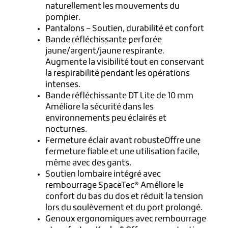
naturellement les mouvements du
pompier.
Pantalons – Soutien, durabilité et confort
Bande réfléchissante perforée
jaune/argent/jaune respirante.
Augmente la visibilité tout en conservant
la respirabilité pendant les opérations
intenses.
Bande réfléchissante DT Lite de 10 mm
Améliore la sécurité dans les
environnements peu éclairés et
nocturnes.
Fermeture éclair avant robusteOffre une
fermeture fiable et une utilisation facile,
même avec des gants.
Soutien lombaire intégré avec
rembourrage SpaceTec® Améliore le
confort du bas du dos et réduit la tension
lors du soulèvement et du port prolongé.
Genoux ergonomiques avec rembourrage