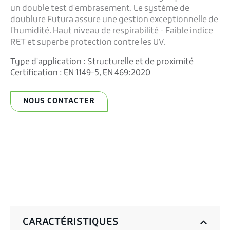
un double test d'embrasement. Le système de
doublure Futura assure une gestion exceptionnelle de
l'humidité. Haut niveau de respirabilité - Faible indice
RET et superbe protection contre les UV.
Type d'application :
Structurelle et de proximité
Certification :
EN 1149-5
,
EN 469:2020
NOUS CONTACTER
CARACTÉRISTIQUES